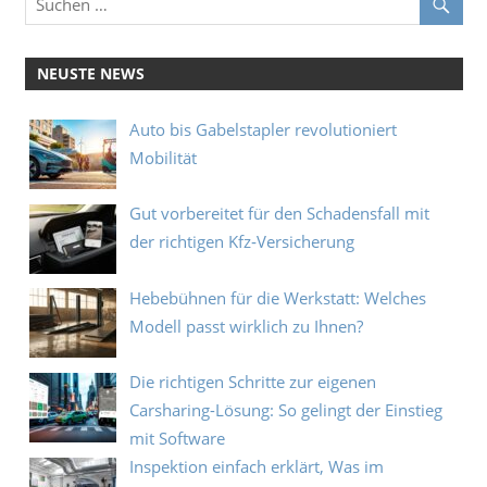
NEUSTE NEWS
Auto bis Gabelstapler revolutioniert
Mobilität
Gut vorbereitet für den Schadensfall mit
der richtigen Kfz‑Versicherung
Hebebühnen für die Werkstatt: Welches
Modell passt wirklich zu Ihnen?
Die richtigen Schritte zur eigenen
Carsharing-Lösung: So gelingt der Einstieg
mit Software
Inspektion einfach erklärt, Was im