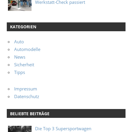
Werkstatt-Check passiert
KATEGORIEN
Auto
Automodelle
News
Sicherheit
Tipps
Impressum
Datenschutz
BELIEBTE BEITRÄGE
Die Top 3 Supersportwagen