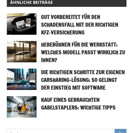
ÄHNLICHE BEITRÄGE
GUT VORBEREITET FÜR DEN
SCHADENSFALL MIT DER RICHTIGEN
KFZ‑VERSICHERUNG
HEBEBÜHNEN FÜR DIE WERKSTATT:
WELCHES MODELL PASST WIRKLICH ZU
IHNEN?
DIE RICHTIGEN SCHRITTE ZUR EIGENEN
CARSHARING-LÖSUNG: SO GELINGT
DER EINSTIEG MIT SOFTWARE
KAUF EINES GEBRAUCHTEN
GABELSTAPLERS: WICHTIGE TIPPS