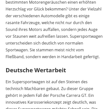
bestimmten Motorengeräuschen einen erhöhten
Herzschlag vor Glück bekommen? Unter der Vielzahl
der verschiedenen Automodelle gibt es einige
rasante Fahrzeuge, welche nicht nur durch den
Sound ihres Motors auffallen, sondern jedes Auge
vor Staunen weit aufreißen lassen. Supersportwagen
unterscheiden sich deutlich von normalen
Sportwagen. Sie stammen meist nicht vom
Fließband, sondern werden in Handarbeit gefertigt.
Deutsche Wertarbeit
Ein Supersportwagen ist auf den Steinen des
technisch Machbaren gebaut. Zu dieser Gruppe
gehört in jedem Fall der Porsche Carrera GT. Ein
innovatives Karosseriekonzept zeigt deutlich, was
dieser Supersportwagen möchte: Schnell sein. Die