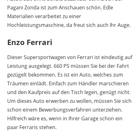
Pagani Zonda ist zum Anschauen schön. Edle
Materialien verarbeitet zu einer
Hochleistungsmaschine, da freut sich auch Ihr Auge.
Enzo Ferrari
Dieser Supersportwagen von Ferrari ist eindeutig auf
Leistung ausgelegt. 660 PS müssen Sie bei der Fahrt
gezügelt bekommen. Es ist ein Auto, welches zum
Träumen einlädt. Einfach zum Händler marschieren
und den Kaufpreis auf den Tisch legen, genügt nicht.
Um dieses Auto erwerben zu wollen, müssen Sie sich
schon einem Bewerbungsverfahren unterziehen.
Hilfreich wäre es, wenn in Ihrer Garage schon ein
paar Ferraris stehen.