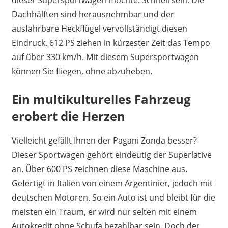
Dachhälften sind herausnehmbar und der
ausfahrbare Heckflügel vervollständigt diesen
Eindruck. 612 PS ziehen in kürzester Zeit das Tempo
auf über 330 km/h. Mit diesem Supersportwagen
können Sie fliegen, ohne abzuheben.
Ein multikulturelles Fahrzeug
erobert die Herzen
Vielleicht gefällt Ihnen der Pagani Zonda besser?
Dieser Sportwagen gehört eindeutig der Superlative
an. Über 600 PS zeichnen diese Maschine aus.
Gefertigt in Italien von einem Argentinier, jedoch mit
deutschen Motoren. So ein Auto ist und bleibt für die
meisten ein Traum, er wird nur selten mit einem
Autokredit ohne Schufa bezahlbar sein. Doch der