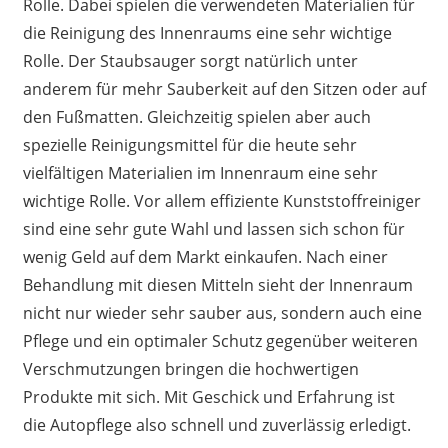
Rolle. Dabei spielen die verwendeten Materialien für
die Reinigung des Innenraums eine sehr wichtige
Rolle. Der Staubsauger sorgt natürlich unter
anderem für mehr Sauberkeit auf den Sitzen oder auf
den Fußmatten. Gleichzeitig spielen aber auch
spezielle Reinigungsmittel für die heute sehr
vielfältigen Materialien im Innenraum eine sehr
wichtige Rolle. Vor allem effiziente Kunststoffreiniger
sind eine sehr gute Wahl und lassen sich schon für
wenig Geld auf dem Markt einkaufen. Nach einer
Behandlung mit diesen Mitteln sieht der Innenraum
nicht nur wieder sehr sauber aus, sondern auch eine
Pflege und ein optimaler Schutz gegenüber weiteren
Verschmutzungen bringen die hochwertigen
Produkte mit sich. Mit Geschick und Erfahrung ist
die Autopflege also schnell und zuverlässig erledigt.