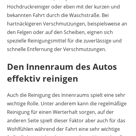
Hochdruckreiniger oder eben mit der kurzen und
bekannten Fahrt durch die Waschstraße. Bei
hartnäckigeren Verschmutzungen, beispielsweise an
den Felgen oder auf den Scheiben, eignen sich
spezielle Reinigungsmittel für die zuverlässige und
schnelle Entfernung der Verschmutzungen.
Den Innenraum des Autos
effektiv reinigen
Auch die Reinigung des Innenraums spielt eine sehr
wichtige Rolle. Unter anderem kann die regelmäßige
Reinigung für einen Werterhalt sorgen, auf der
anderen Seite spielt dieser Faktor aber auch für das
Wohlfühlen während der Fahrt eine sehr wichtige