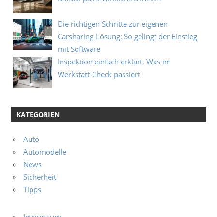
Die richtigen Schritte zur eigenen
Carsharing-Lösung: So gelingt der Einstieg
mit Software
Inspektion einfach erklärt, Was im
Werkstatt-Check passiert
KATEGORIEN
Auto
Automodelle
News
Sicherheit
Tipps
Impressum