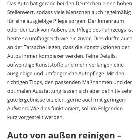
Das Auto hat gerade bei den Deutschen einen hohen
Stellenwert, sodass viele Menschen auch regelmäßig
für eine ausgiebige Pflege sorgen. Der Innenraum
oder der Lack von Außen, die Pflege des Fahrzeugs ist
heute so umfangreich wie nie zuvor. Dies dürfte auch
an der Tatsache liegen, dass die Konstruktionen der
Autos immer komplexer werden. Feine Details,
aufwendige Kunststoffe und mehr verlangen eine
ausgiebige und umfangreiche Autopflege. Mit den
richtigen Tipps, den passenden Maßnahmen und der
optimalen Ausstattung lassen sich aber definitiv sehr
gute Ergebnisse erzielen, gerne auch mit geringem
Aufwand. Wie dies funktioniert, soll im Folgenden
kurz vorgestellt werden.
Auto von außen reinigen –