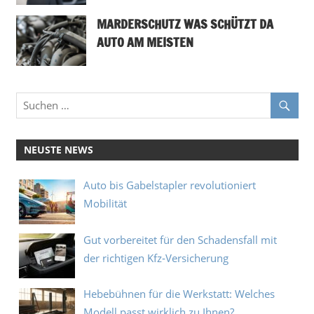
MARDERSCHUTZ WAS SCHÜTZT DA
AUTO AM MEISTEN
NEUSTE NEWS
Auto bis Gabelstapler revolutioniert
Mobilität
Gut vorbereitet für den Schadensfall mit
der richtigen Kfz‑Versicherung
Hebebühnen für die Werkstatt: Welches
Modell passt wirklich zu Ihnen?