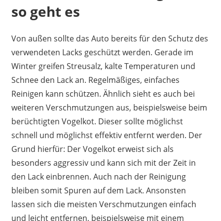
so geht es
Von außen sollte das Auto bereits für den Schutz des
verwendeten Lacks geschützt werden. Gerade im
Winter greifen Streusalz, kalte Temperaturen und
Schnee den Lack an. Regelmäßiges, einfaches
Reinigen kann schützen. Ähnlich sieht es auch bei
weiteren Verschmutzungen aus, beispielsweise beim
berüchtigten Vogelkot. Dieser sollte möglichst
schnell und möglichst effektiv entfernt werden. Der
Grund hierfür: Der Vogelkot erweist sich als
besonders aggressiv und kann sich mit der Zeit in
den Lack einbrennen. Auch nach der Reinigung
bleiben somit Spuren auf dem Lack. Ansonsten
lassen sich die meisten Verschmutzungen einfach
und leicht entfernen, beispielsweise mit einem