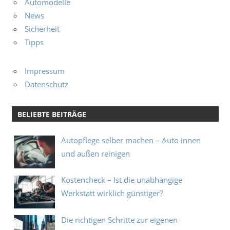
Automodelle
News
Sicherheit
Tipps
Impressum
Datenschutz
BELIEBTE BEITRÄGE
Autopflege selber machen – Auto innen
und außen reinigen
Kostencheck – Ist die unabhängige
Werkstatt wirklich günstiger?
Die richtigen Schritte zur eigenen