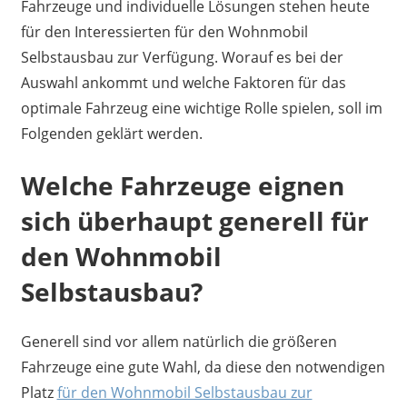
Fahrzeuge und individuelle Lösungen stehen heute
für den Interessierten für den Wohnmobil
Selbstausbau zur Verfügung. Worauf es bei der
Auswahl ankommt und welche Faktoren für das
optimale Fahrzeug eine wichtige Rolle spielen, soll im
Folgenden geklärt werden.
Welche Fahrzeuge eignen
sich überhaupt generell für
den Wohnmobil
Selbstausbau?
Generell sind vor allem natürlich die größeren
Fahrzeuge eine gute Wahl, da diese den notwendigen
Platz
für den Wohnmobil Selbstausbau zur