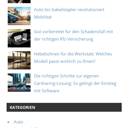
Auto bis Gabelstapler revolutioniert
Mobilität
Gut vorbereitet für den Schadensfall mit
der richtigen Kfz‑Versicherung
Hebebühnen für die Werkstatt: Welches
Modell passt wirklich zu Ihnen?
Die richtigen Schritte zur eigenen
Carsharing-Lösung: So gelingt der Einstieg
mit Software
KATEGORIEN
Auto