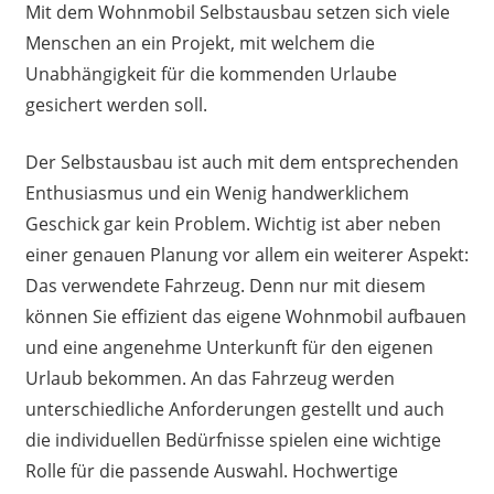
Mit dem Wohnmobil Selbstausbau setzen sich viele
Menschen an ein Projekt, mit welchem die
Unabhängigkeit für die kommenden Urlaube
gesichert werden soll.
Der Selbstausbau ist auch mit dem entsprechenden
Enthusiasmus und ein Wenig handwerklichem
Geschick gar kein Problem. Wichtig ist aber neben
einer genauen Planung vor allem ein weiterer Aspekt:
Das verwendete Fahrzeug. Denn nur mit diesem
können Sie effizient das eigene Wohnmobil aufbauen
und eine angenehme Unterkunft für den eigenen
Urlaub bekommen. An das Fahrzeug werden
unterschiedliche Anforderungen gestellt und auch
die individuellen Bedürfnisse spielen eine wichtige
Rolle für die passende Auswahl. Hochwertige