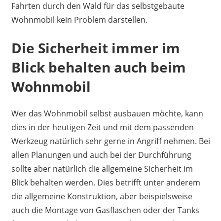
Fahrten durch den Wald für das selbstgebaute
Wohnmobil kein Problem darstellen.
Die Sicherheit immer im
Blick behalten auch beim
Wohnmobil
Wer das Wohnmobil selbst ausbauen möchte, kann
dies in der heutigen Zeit und mit dem passenden
Werkzeug natürlich sehr gerne in Angriff nehmen. Bei
allen Planungen und auch bei der Durchführung
sollte aber natürlich die allgemeine Sicherheit im
Blick behalten werden. Dies betrifft unter anderem
die allgemeine Konstruktion, aber beispielsweise
auch die Montage von Gasflaschen oder der Tanks