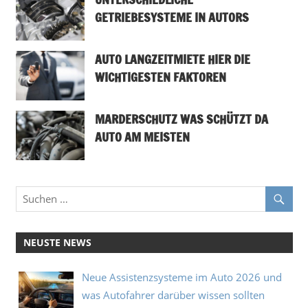
GETRIEBESYSTEME IN AUTORS
AUTO LANGZEITMIETE HIER DIE
WICHTIGESTEN FAKTOREN
MARDERSCHUTZ WAS SCHÜTZT DA
AUTO AM MEISTEN
NEUSTE NEWS
Neue Assistenzsysteme im Auto 2026 und
was Autofahrer darüber wissen sollten