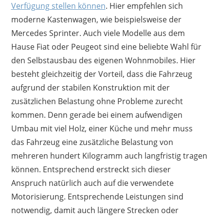
Verfügung stellen können
. Hier empfehlen sich
moderne Kastenwagen, wie beispielsweise der
Mercedes Sprinter. Auch viele Modelle aus dem
Hause Fiat oder Peugeot sind eine beliebte Wahl für
den Selbstausbau des eigenen Wohnmobiles. Hier
besteht gleichzeitig der Vorteil, dass die Fahrzeug
aufgrund der stabilen Konstruktion mit der
zusätzlichen Belastung ohne Probleme zurecht
kommen. Denn gerade bei einem aufwendigen
Umbau mit viel Holz, einer Küche und mehr muss
das Fahrzeug eine zusätzliche Belastung von
mehreren hundert Kilogramm auch langfristig tragen
können. Entsprechend erstreckt sich dieser
Anspruch natürlich auch auf die verwendete
Motorisierung. Entsprechende Leistungen sind
notwendig, damit auch längere Strecken oder